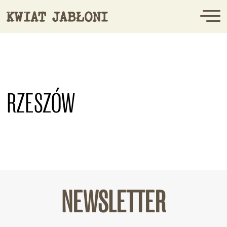
RZESZÓW
NEWSLETTER