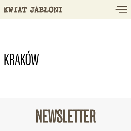
KRAKÓW
NEWSLETTER